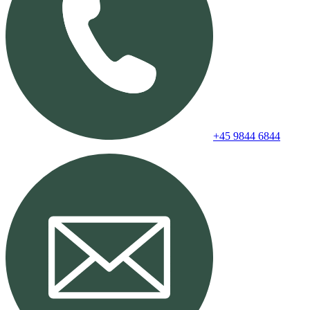
+45 9844 6844