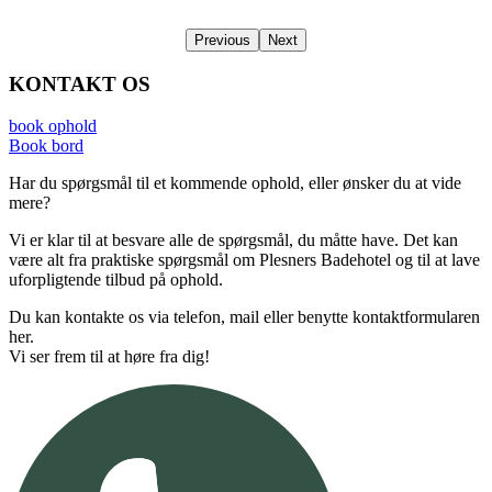
Previous
Next
KONTAKT OS
book ophold
Book bord
Har du spørgsmål til et kommende ophold, eller ønsker du at vide
mere?
Vi er klar til at besvare alle de spørgsmål, du måtte have. Det kan
være alt fra praktiske spørgsmål om Plesners Badehotel og til at lave
uforpligtende tilbud på ophold.
Du kan kontakte os via telefon, mail eller benytte kontaktformularen
her.
Vi ser frem til at høre fra dig!