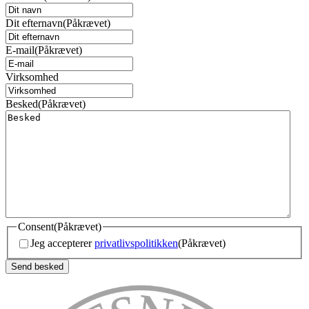
Dit efternavn
(Påkrævet)
E-mail
(Påkrævet)
Virksomhed
Besked
(Påkrævet)
Consent
(Påkrævet)
Jeg accepterer
privatlivspolitikken
(Påkrævet)