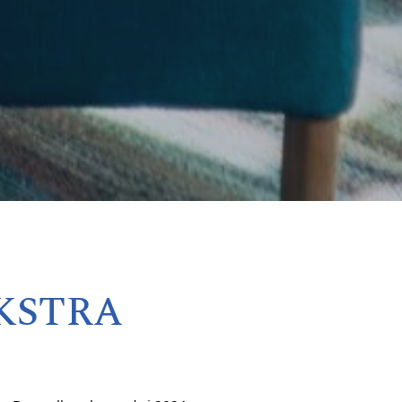
KSTRA