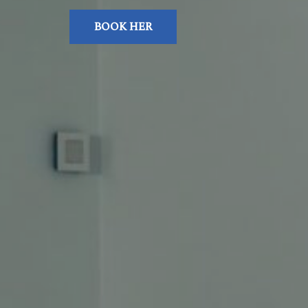
BOOK HER