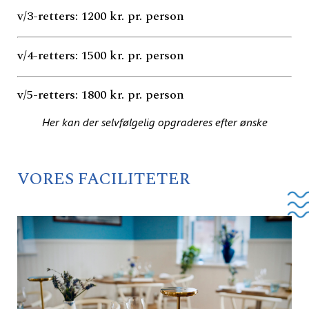
v/3-retters: 1200 kr. pr. person
v/4-retters: 1500 kr. pr. person
v/5-retters: 1800 kr. pr. person
Her kan der selvfølgelig opgraderes efter ønske
VORES FACILITETER