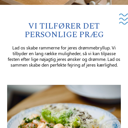
VI TILFØRER DET
PERSONLIGE PRÆG
Lad os skabe rammerne for jeres drømmebryllup. Vi
tilbyder en lang række muligheder, så vi kan tilpasse
festen efter lige nøjagtig jeres ønsker og drømme. Lad os
sammen skabe den perfekte fejring af jeres kærlighed.