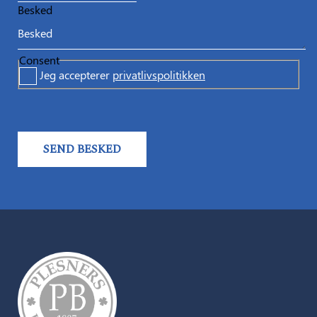
Besked
Consent
Jeg accepterer
privatlivspolitikken