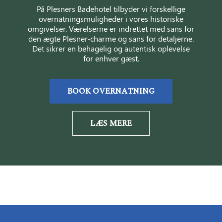
På Plesners Badehotel tilbyder vi forskellige
overnatningsmuligheder i vores historiske
omgivelser. Værelserne er indrettet med sans for
den ægte Plesner-charme og sans for detaljerne.
Det sikrer en behagelig og autentisk oplevelse
for enhver gæst.
BOOK OVERNATNING
LÆS MERE