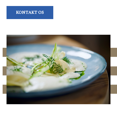
KONTAKT OS