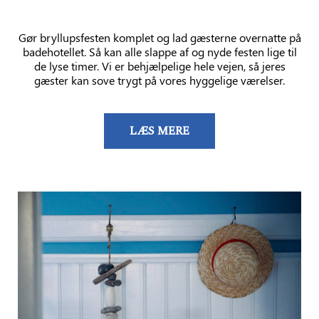
Gør bryllupsfesten komplet og lad gæsterne overnatte på
badehotellet. Så kan alle slappe af og nyde festen lige til
de lyse timer. Vi er behjælpelige hele vejen, så jeres
gæster kan sove trygt på vores hyggelige værelser.
LÆS MERE