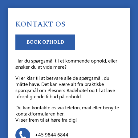
KONTAKT OS
BOOK OPHOLD
Har du spørgsmål til et kommende ophold, eller
ønsker du at vide mere?
Vi er klar til at besvare alle de spørgsmål, du
måtte have. Det kan være alt fra praktiske
spørgsmål om Plesners Badehotel og til at lave
uforpligtende tilbud på ophold.
Du kan kontakte os via telefon, mail eller benytte
kontaktformularen her.
Vi ser frem til at høre fra dig!
+45 9844 6844