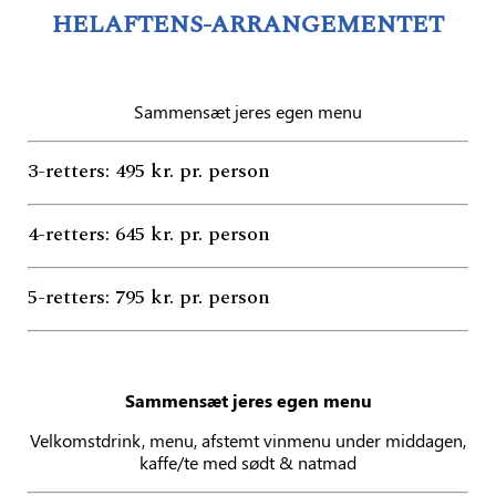
HELAFTENS-ARRANGEMENTET
Sammensæt jeres egen menu
3-retters: 495 kr. pr. person
4-retters: 645 kr. pr. person
5-retters: 795 kr. pr. person
Sammensæt jeres egen menu
Velkomstdrink, menu, afstemt vinmenu under middagen,
kaffe/te med sødt & natmad