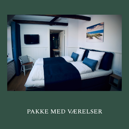
PAKKE MED VÆRELSER