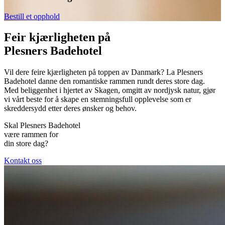
Bestill et opphold
Feir kjærligheten på
Plesners Badehotel
Vil dere feire kjærligheten på toppen av Danmark? La Plesners
Badehotel danne den romantiske rammen rundt deres store dag.
Med beliggenhet i hjertet av Skagen, omgitt av nordjysk natur, gjør
vi vårt beste for å skape en stemningsfull opplevelse som er
skreddersydd etter deres ønsker og behov.
Skal Plesners Badehotel
være rammen for
din store dag?
Kontakt oss