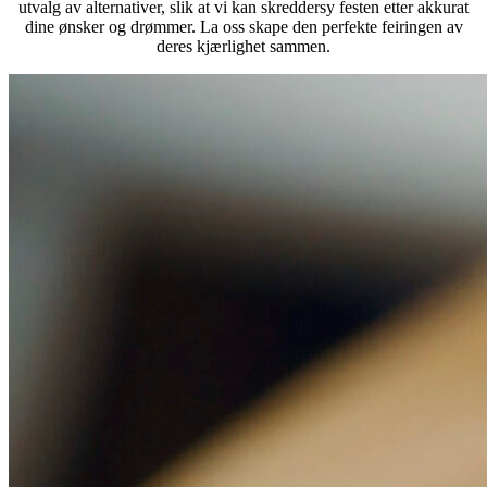
utvalg av alternativer, slik at vi kan skreddersy festen etter akkurat
dine ønsker og drømmer. La oss skape den perfekte feiringen av
deres kjærlighet sammen.