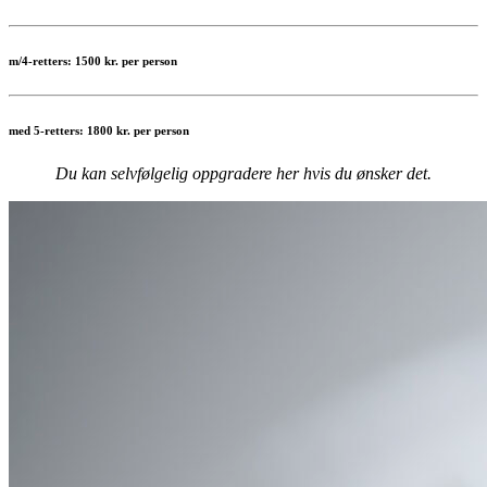
m/4-retters: 1500 kr. per person
med 5-retters: 1800 kr. per person
Du kan selvfølgelig oppgradere her hvis du ønsker det.