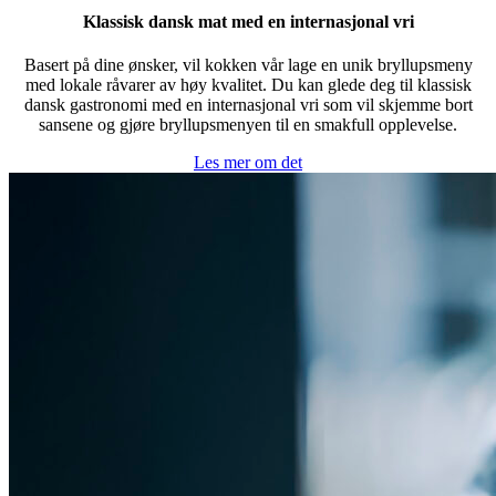
Klassisk dansk mat med en internasjonal vri
Basert på dine ønsker, vil kokken vår lage en unik bryllupsmeny
med lokale råvarer av høy kvalitet. Du kan glede deg til
klassisk
dansk gastronomi med en internasjonal vri
som vil skjemme bort
sansene og gjøre bryllupsmenyen til en smakfull opplevelse.
Les mer om det