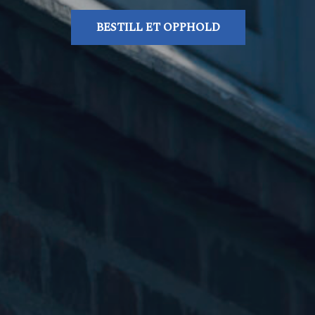
BESTILL ET OPPHOLD