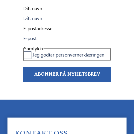
Ditt navn
E-postadresse
Samtykke
Jeg godtar
personvernerklæringen
KONTAKT OSS