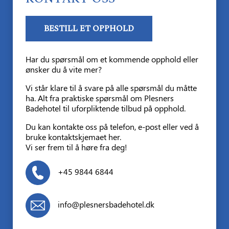
BESTILL ET OPPHOLD
Har du spørsmål om et kommende opphold eller
ønsker du å vite mer?
Vi står klare til å svare på alle spørsmål du måtte
ha. Alt fra praktiske spørsmål om Plesners
Badehotel til uforpliktende tilbud på opphold.
Du kan kontakte oss på telefon, e-post eller ved å
bruke kontaktskjemaet her.
Vi ser frem til å høre fra deg!
+45 9844 6844
info@plesnersbadehotel.dk