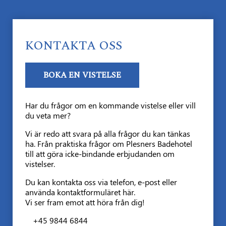
KONTAKTA OSS
BOKA EN VISTELSE
Har du frågor om en kommande vistelse eller vill
du veta mer?
Vi är redo att svara på alla frågor du kan tänkas
ha. Från praktiska frågor om Plesners Badehotel
till att göra icke-bindande erbjudanden om
vistelser.
Du kan kontakta oss via telefon, e-post eller
använda kontaktformuläret här.
Vi ser fram emot att höra från dig!
+45 9844 6844