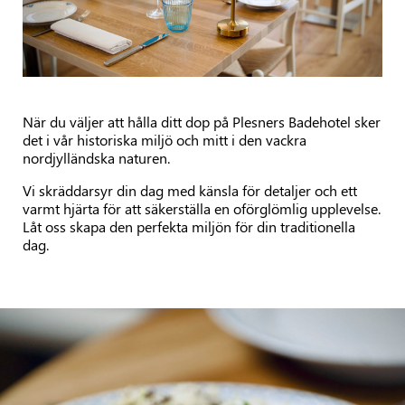
När du väljer att hålla ditt dop på Plesners Badehotel sker
det i vår historiska miljö och mitt i den vackra
nordjylländska naturen.
Vi skräddarsyr din dag med känsla för detaljer och ett
varmt hjärta för att säkerställa en oförglömlig upplevelse.
Låt oss skapa den perfekta miljön för din traditionella
dag.