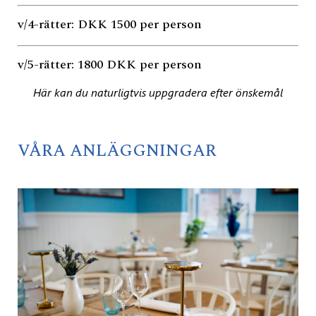
v/4-rätter: DKK 1500 per person
v/5-rätter: 1800 DKK per person
Här kan du naturligtvis uppgradera efter önskemål
VÅRA ANLÄGGNINGAR