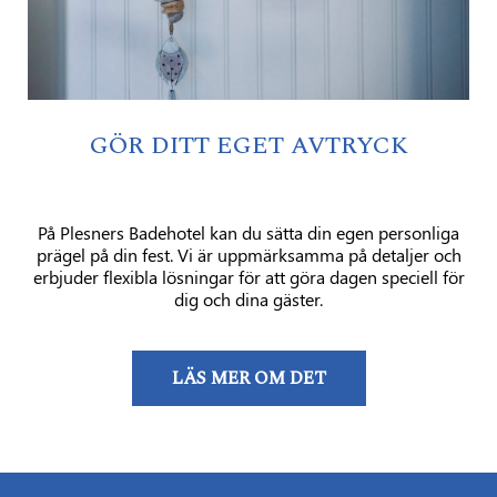
GÖR DITT EGET AVTRYCK
På Plesners Badehotel kan du sätta din egen personliga
prägel på din fest. Vi är uppmärksamma på detaljer och
erbjuder flexibla lösningar för att göra dagen speciell för
dig och dina gäster.
LÄS MER OM DET