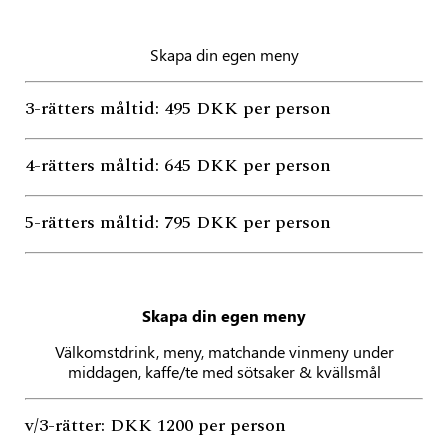
Skapa din egen meny
3-rätters måltid: 495 DKK per person
4-rätters måltid: 645 DKK per person
5-rätters måltid: 795 DKK per person
Skapa din egen meny
Välkomstdrink, meny, matchande vinmeny under
middagen, kaffe/te med sötsaker & kvällsmål
v/3-rätter: DKK 1200 per person