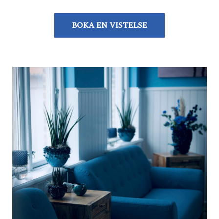
BOKA EN VISTELSE