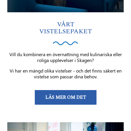
VÅRT
VISTELSEPAKET
Vill du kombinera en övernattning med kulinariska eller
roliga upplevelser i Skagen?
Vi har en mängd olika vistelser - och det finns säkert en
vistelse som passar dina behov.
LÄS MER OM DET