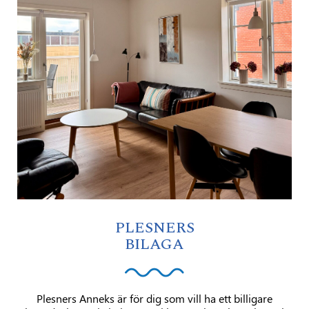
PLESNERS
BILAGA
Plesners Anneks är för dig som vill ha ett billigare