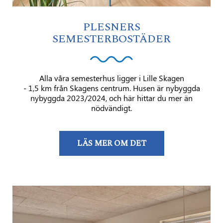
PLESNERS
SEMESTERBOSTÄDER
Alla våra semesterhus ligger i Lille Skagen
- 1,5 km från Skagens centrum. Husen är nybyggda
nybyggda 2023/2024, och här hittar du mer än
nödvändigt.
LÄS MER OM DET