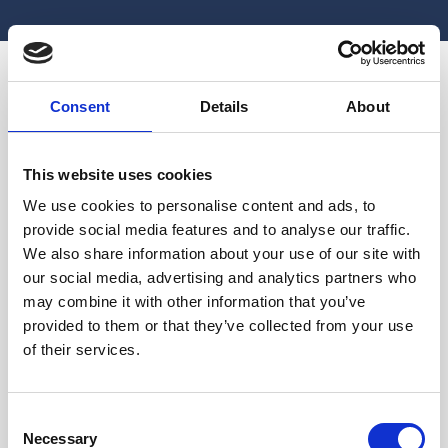
Consent
Details
About
This website uses cookies
We use cookies to personalise content and ads, to
provide social media features and to analyse our traffic.
We also share information about your use of our site with
our social media, advertising and analytics partners who
may combine it with other information that you’ve
provided to them or that they’ve collected from your use
of their services.
Consent
HÄNDELSER
Necessary
Selection