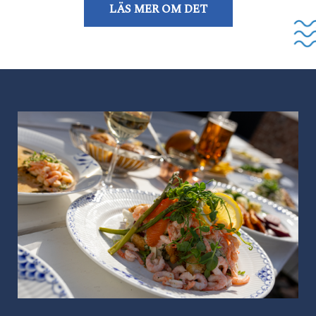
LÄS MER OM DET