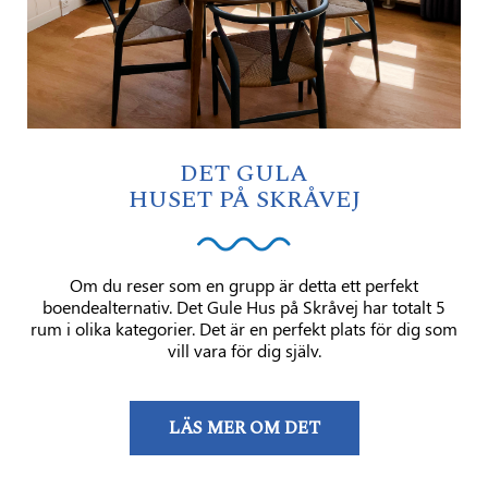
DET GULA
HUSET PÅ SKRÅVEJ
Om du reser som en grupp är detta ett perfekt
boendealternativ. Det Gule Hus på Skråvej har totalt 5
rum i olika kategorier. Det är en perfekt plats för dig som
vill vara för dig själv.
LÄS MER OM DET