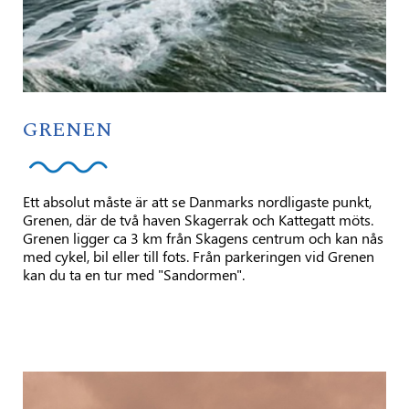
GRENEN
Ett absolut måste är att se Danmarks nordligaste punkt,
Grenen, där de två haven Skagerrak och Kattegatt möts.
Grenen ligger ca 3 km från Skagens centrum och kan nås
med cykel, bil eller till fots. Från parkeringen vid Grenen
kan du ta en tur med "Sandormen".