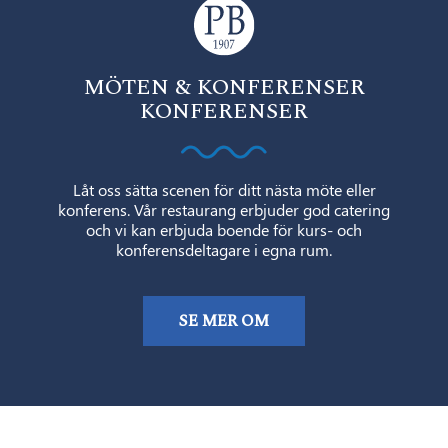
MÖTEN & KONFERENSER
KONFERENSER
Låt oss sätta scenen för ditt nästa möte eller
konferens. Vår restaurang erbjuder god catering
och vi kan erbjuda boende för kurs- och
konferensdeltagare i egna rum.
SE MER OM