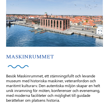
MASKINRUMMET
Besök Maskinrummet, ett stämningsfullt och levande
museum med historiska maskiner, veteranfordon och
maritimt kulturarv. Den autentiska miljön skapar en helt
unik inramning för möten, konferenser och evenemang,
med moderna faciliteter och möjlighet till guidade
berättelser om platsens historia.